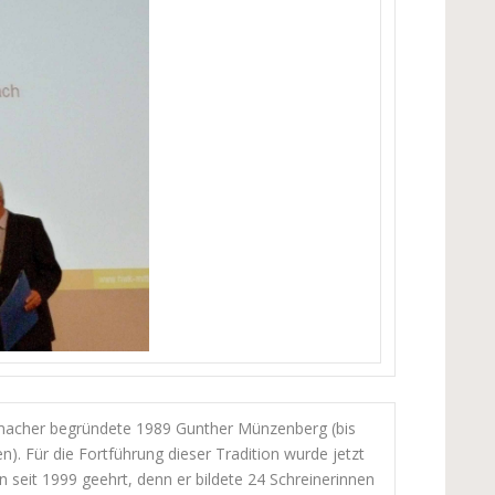
lmacher begründete 1989 Gunther Münzenberg (bis
. Für die Fortführung dieser Tradition wurde jetzt
n seit 1999 geehrt, denn er bildete 24 Schreinerinnen