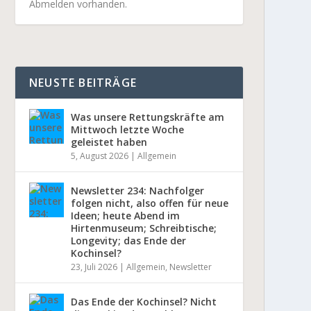
Abmelden vorhanden.
NEUSTE BEITRÄGE
Was unsere Rettungskräfte am
Mittwoch letzte Woche
geleistet haben
5, August 2026
|
Allgemein
Newsletter 234: Nachfolger
folgen nicht, also offen für neue
Ideen; heute Abend im
Hirtenmuseum; Schreibtische;
Longevity; das Ende der
Kochinsel?
23, Juli 2026
|
Allgemein
,
Newsletter
Das Ende der Kochinsel? Nicht