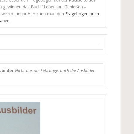
ten gewinnen das Buch "Lebensart Genießen –
n wir im Januar.Hier kann man den
Fragebogen auch
hauen.
sbilder
Nicht nur die Lehrlinge, auch die Ausbilder