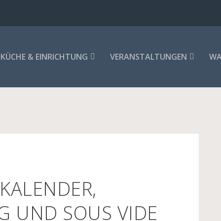
KÜCHE & EINRICHTUNG
VERANSTALTUNGEN
WA
 KALENDER,
G UND SOUS VIDE