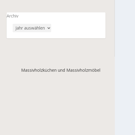
Archiv
Massivholzküchen und Massivholzmöbel