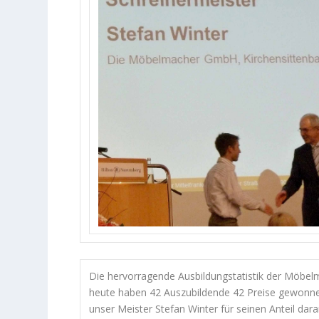
Die hervorragende Ausbildungstatistik der Möbe
heute haben 42 Auszubildende 42 Preise gewonnen)
unser Meister Stefan Winter für seinen Anteil dara