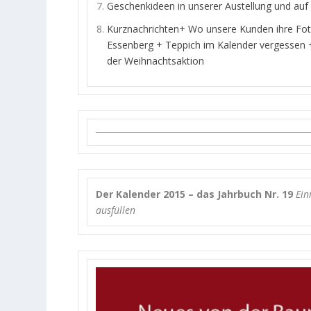
Geschenkideen in unserer Austellung und au
Kurznachrichten+ Wo unsere Kunden ihre Foto
Essenberg + Teppich im Kalender vergessen 
der Weihnachtsaktion
Der Kalender 2015 – das Jahrbuch Nr. 19
Ein
ausfüllen