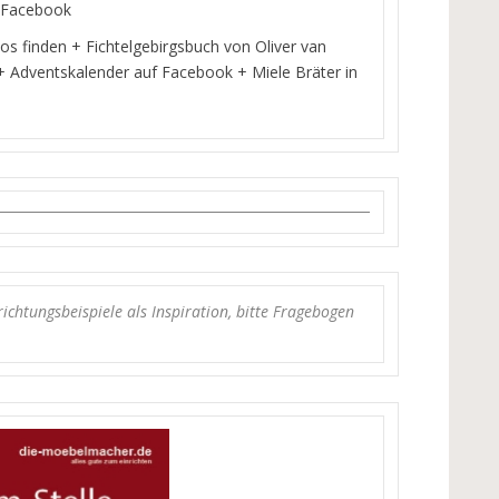
f Facebook
s finden + Fichtelgebirgsbuch von Oliver van
+ Adventskalender auf Facebook + Miele Bräter in
richtungsbeispiele als Inspiration, bitte Fragebogen