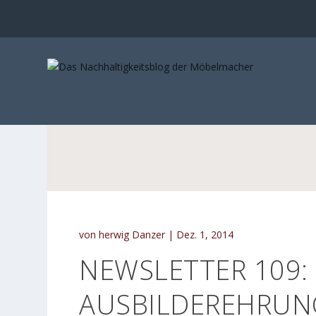
von
herwig Danzer
|
Dez. 1, 2014
NEWSLETTER 109:
AUSBILDEREHRUN