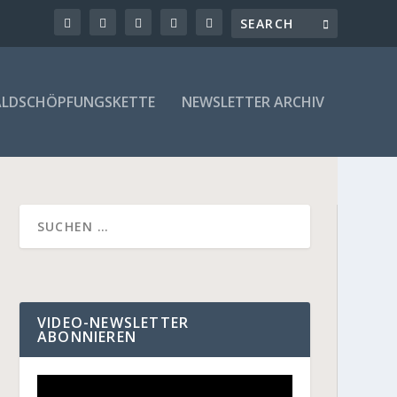
LDSCHÖPFUNGSKETTE
NEWSLETTER ARCHIV
VIDEO-NEWSLETTER
ABONNIEREN