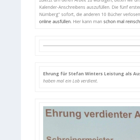
Kalender-Anschreibens auszufüllen. Die fünf ers
Nürnberg" sofort, die anderen 10 Bücher verlose
online ausfüllen.
Hier kann man
schon mal reinsc
Ehrung für Stefan Winters Leistung als Au
haben mal ein Lob verdient.