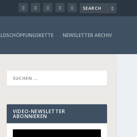
LDSCHÖPFUNGSKETTE
NEWSLETTER ARCHIV
VIDEO-NEWSLETTER
ABONNIEREN