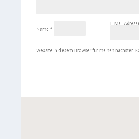
E-Mail-Adres
Name
*
Website in diesem Browser für meinen nächsten 