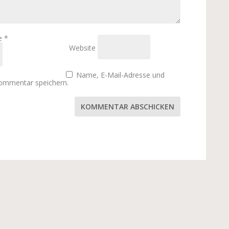
se
*
Website
Name, E-Mail-Adresse und
Kommentar speichern.
KOMMENTAR ABSCHICKEN