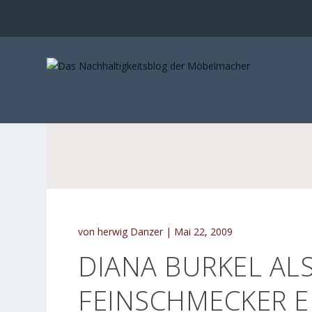
von
herwig Danzer
|
Mai 22, 2009
DIANA BURKEL ALS
FEINSCHMECKER 