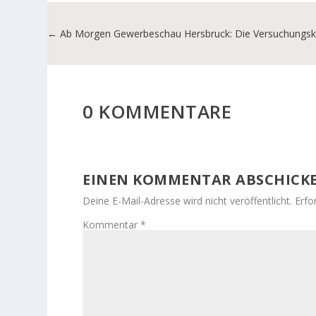
←
Ab Morgen Gewerbeschau Hersbruck: Die Versuchungs
0 KOMMENTARE
EINEN KOMMENTAR ABSCHICK
Deine E-Mail-Adresse wird nicht veröffentlicht.
Erfo
Kommentar
*