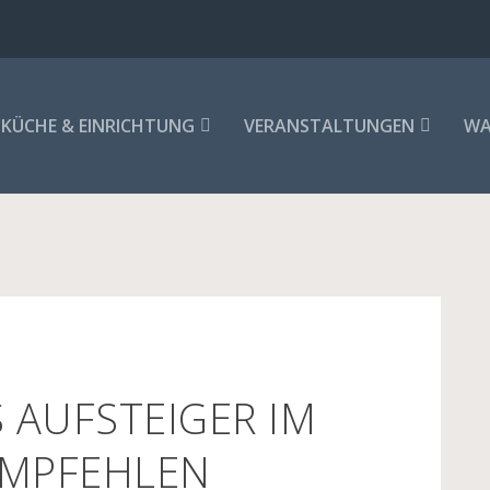
KÜCHE & EINRICHTUNG
VERANSTALTUNGEN
WA
 AUFSTEIGER IM
EMPFEHLEN