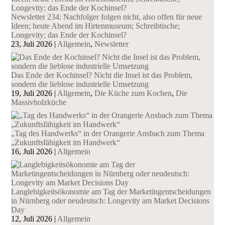
Newsletter 234: Nachfolger folgen nicht, also offen für neue
Ideen; heute Abend im Hirtenmuseum; Schreibtische;
Longevity; das Ende der Kochinsel?
23, Juli 2026
|
Allgemein
,
Newsletter
Das Ende der Kochinsel? Nicht die Insel ist das Problem,
sondern die lieblose industrielle Umsetzung
19, Juli 2026
|
Allgemein
,
Die Küche zum Kochen
,
Die
Massivholzküche
„Tag des Handwerks“ in der Orangerie Ansbach zum Thema
„Zukunftsfähigkeit im Handwerk“
16, Juli 2026
|
Allgemein
Langlebigkeitsökonomie am Tag der Marketingentscheidungen
in Nürnberg oder neudeutsch: Longevity am Market Decisions
Day
12, Juli 2026
|
Allgemein