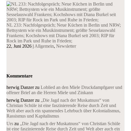
NL 233: Nachfolgespräch; Neue Küchen in Berlin und NRW;
Bettsystem wie ein Musikinstrument; größte Sesselauswahl
Frankens; Kochshows mit Diana Burkel seit 2003; RIP für
Rock im Park und Ruhe in Frieden;
22, Juni 2026
|
Allgemein
,
Newsletter
Kommentare
herwig Danzer
zu
Loblied an den Miele Druckdampfgarer und
offener Brief an die Herren Miele und Zinkann
herwig Danzer
zu
„Die Jagd nach der Muskatnuss“ von
Christian Schüle ist eine faszinierende Reise durch Zeit und
Welt aber auch ein spannendes Lehrbuch über Kolonialismus,
Rassismus und Kapitalismus
Urs
zu
„Die Jagd nach der Muskatnuss“ von Christian Schüle
ist eine faszinierende Reise durch Zeit und Welt aber auch ein