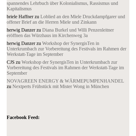
spannendes Lehrbuch über Kolonialismus, Rassismus und
Kapitalismus
briele Haffner
zu
Loblied an den Miele Druckdampfgarer und
offener Brief an die Herren Miele und Zinkann
herwig Danzer
zu
Diana Burkel und Willi Penzenleitner
eröffnen das Würzhaus im Kirchenweg 3a
herwig Danzer
zu
Workshop der SynergisTen in
Unterkrumbach zur Vorbereitung des Festivals im Rahmen der
Werkstatt-Tage im September
CJS
zu
Workshop der SynergisTen in Unterkrumbach zur
Vorbereitung des Festivals im Rahmen der Werkstatt-Tage im
September
NOVAGREEN ENERGY & WÄRMEPUMPENHANDEL
zu
Nextperts Frühstück mit Mister Wong in München
Facebook Feed: