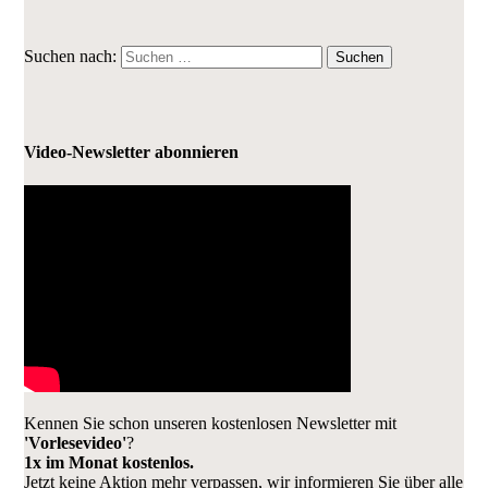
Suchen nach:
Video-Newsletter abonnieren
Kennen Sie schon unseren kostenlosen Newsletter mit
'Vorlesevideo'
?
1x im Monat kostenlos.
Jetzt keine Aktion mehr verpassen, wir informieren Sie über alle