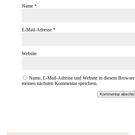
Name
*
E-Mail-Adresse
*
Website
Name, E-Mail-Adresse und Website in diesem Browser 
meinen nächsten Kommentar speichern.
Kommentar abschic