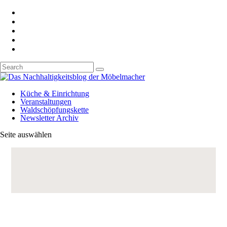
Küche & Einrichtung
Veranstaltungen
Waldschöpfungskette
Newsletter Archiv
Seite auswählen