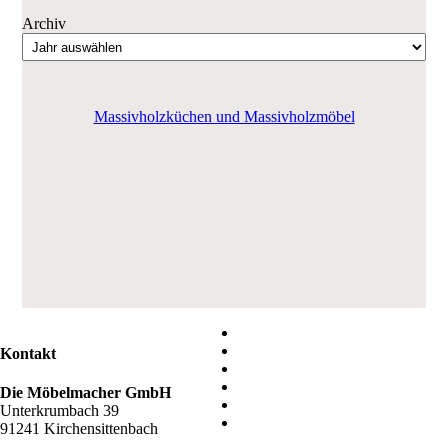
Archiv
Massivholzküchen und Massivholzmöbel
Kontakt
Die Möbelmacher GmbH
Unterkrumbach 39
91241 Kirchensittenbach