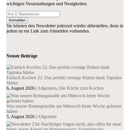
wichtigen Veranstaltungen und Neuigkeiten.
Anmelden
Sie können den Newsletter jederzeit wieder abbestellen, denn in
jedem ist ein Link zum Abmelden vorhanden.
Neuste Beiträge
Einfach Kochen 22: Das perfekt cremige Rührei dank Tapioka-
Stärke
6, August 2026
|
Allgemein
,
Die Küche zum Kochen
Was unsere Rettungskräfte am Mittwoch letzte Woche geleistet
haben
5, August 2026
|
Allgemein