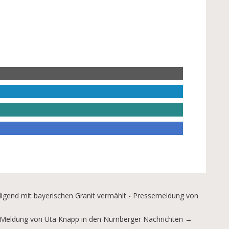
igend mit bayerischen Granit vermählt - Pressemeldung von
a Meldung von Uta Knapp in den Nürnberger Nachrichten
→