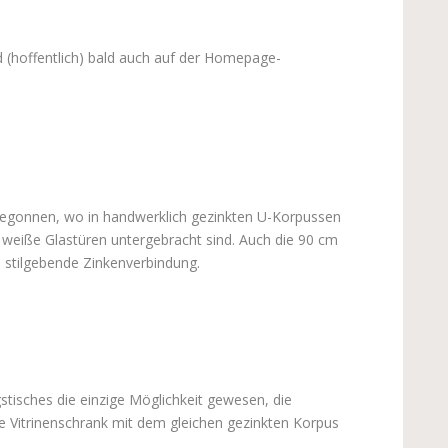
 (hoffentlich) bald auch auf der Homepage-
begonnen, wo in handwerklich gezinkten U-Korpussen
eiße Glastüren untergebracht sind. Auch die 90 cm
 stilgebende Zinkenverbindung.
stisches die einzige Möglichkeit gewesen, die
e Vitrinenschrank mit dem gleichen gezinkten Korpus