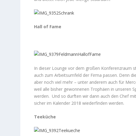
Hall of Fame
In dieser Lounge vor dem großen Konferenzraum ste
auch zum Arbeitsumfeld der Firma passen. Denn di
aber noch viel mehr – unter anderem auch für Merc
weil alle bisher gewonnenen Trophäen in unseren Spe
werden. Und so durften wir dann auch den Chef mit 
sicher im Kalender 2018 wiederfinden werden.
Teeküche