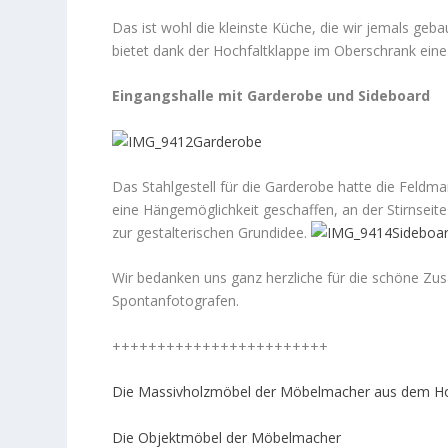
Das ist wohl die kleinste Küche, die wir jemals geba
bietet dank der Hochfaltklappe im Oberschrank ein
Eingangshalle mit Garderobe und Sideboard
Das Stahlgestell für die Garderobe hatte die Feldm
eine Hängemöglichkeit geschaffen, an der Stirnsei
zur gestalterischen Grundidee.
Wir bedanken uns ganz herzliche für die schöne Z
Spontanfotografen.
++++++++++++++++++++++++
Die Massivholzmöbel der Möbelmacher aus dem Hol
Die Objektmöbel der Möbelmacher