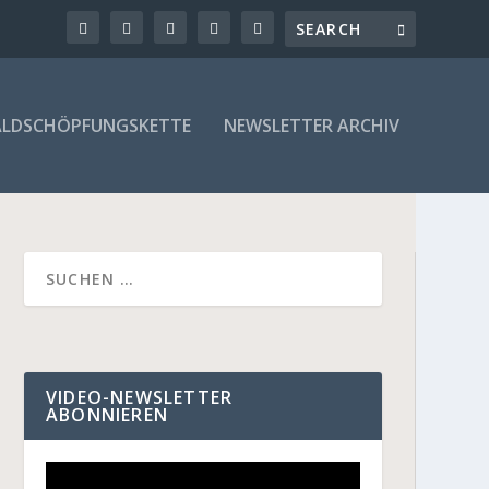
LDSCHÖPFUNGSKETTE
NEWSLETTER ARCHIV
VIDEO-NEWSLETTER
ABONNIEREN