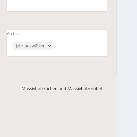
Archiv
Massivholzküchen und Massivholzmöbel