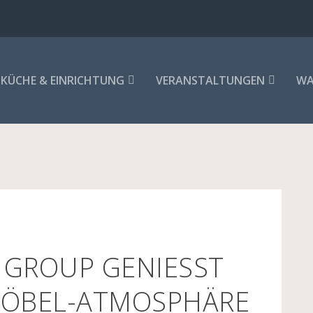
KÜCHE & EINRICHTUNG
VERANSTALTUNGEN
WA
GROUP GENIESST D
BEL-ATMOSPHÄRE D