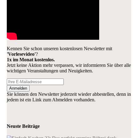
Kennen Sie schon unseren kostenlosen Newsletter mit
'Vorlesevideo'
?
1x im Monat kostenlos.
Jetzt keine Aktion mehr verpassen, wir informieren Sie über alle
wichtigen Veranstaltungen und Neuigkeiten.
Anmelden
Sie können den Newsletter jederzeit wieder abbestellen, denn in
jedem ist ein Link zum Abmelden vorhanden.
Neuste Beiträge