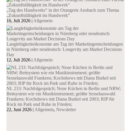
„Tag des Handwerks“ in der Orangerie Ansbach zum Thema
„Zukunftsfähigkeit im Handwerk“
16, Juli 2026
|
Allgemein
Langlebigkeitsökonomie am Tag der Marketingentscheidungen
in Nürnberg oder neudeutsch: Longevity am Market Decisions
Day
12, Juli 2026
|
Allgemein
NL 233: Nachfolgespräch; Neue Küchen in Berlin und NRW;
Bettsystem wie ein Musikinstrument; größte Sesselauswahl
Frankens; Kochshows mit Diana Burkel seit 2003; RIP für
Rock im Park und Ruhe in Frieden;
22, Juni 2026
|
Allgemein
,
Newsletter