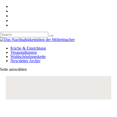
Küche & Einrichtung
Veranstaltungen
Waldschöpfungskette
Newsletter Archiv
Seite auswählen