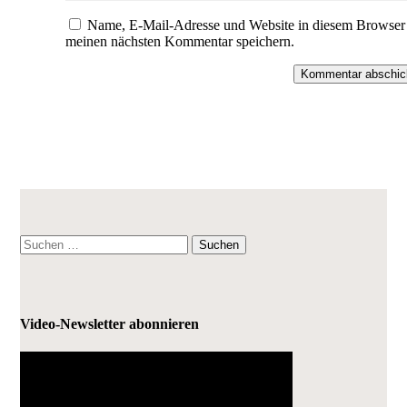
Name, E-Mail-Adresse und Website in diesem Browser 
meinen nächsten Kommentar speichern.
Kommentar abschic
Suchen
nach:
Video-Newsletter abonnieren