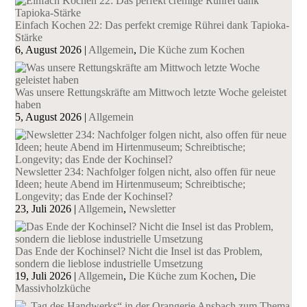
Einfach Kochen 22: Das perfekt cremige Rührei dank Tapioka-
Stärke
6, August 2026
|
Allgemein
,
Die Küche zum Kochen
Was unsere Rettungskräfte am Mittwoch letzte Woche geleistet
haben
5, August 2026
|
Allgemein
Newsletter 234: Nachfolger folgen nicht, also offen für neue
Ideen; heute Abend im Hirtenmuseum; Schreibtische;
Longevity; das Ende der Kochinsel?
23, Juli 2026
|
Allgemein
,
Newsletter
Das Ende der Kochinsel? Nicht die Insel ist das Problem,
sondern die lieblose industrielle Umsetzung
19, Juli 2026
|
Allgemein
,
Die Küche zum Kochen
,
Die
Massivholzküche