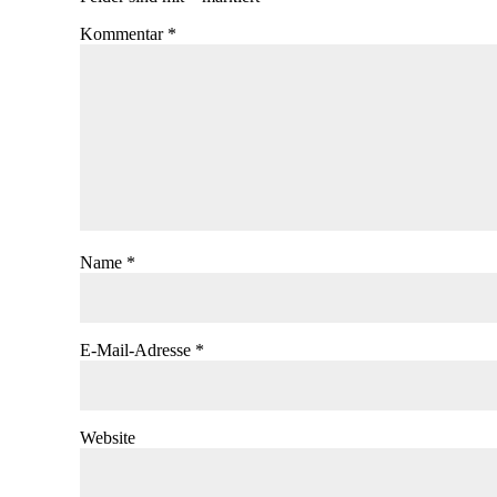
Kommentar
*
Name
*
E-Mail-Adresse
*
Website