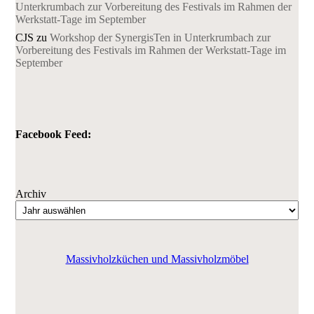
Unterkrumbach zur Vorbereitung des Festivals im Rahmen der
Werkstatt-Tage im September
CJS
zu
Workshop der SynergisTen in Unterkrumbach zur
Vorbereitung des Festivals im Rahmen der Werkstatt-Tage im
September
Facebook Feed:
Archiv
Massivholzküchen und Massivholzmöbel