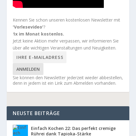
Kennen Sie schon unseren kostenlosen Newsletter mit
'Vorlesevideo'
?
1x im Monat kostenlos.
Jetzt keine Aktion mehr verpassen, wir informieren Sie
über alle wichtigen Veranstaltungen und Neuigkeiten.
ANMELDEN
Sie können den Newsletter jederzeit wieder abbestellen,
denn in jedem ist ein Link zum Abmelden vorhanden.
NEUSTE BEITRÄGE
Einfach Kochen 22: Das perfekt cremige
Rührei dank Tapioka-Stärke