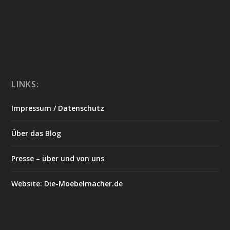
LINKS:
Impressum / Datenschutz
Über das Blog
Presse – über und von uns
Website: Die-Moebelmacher.de