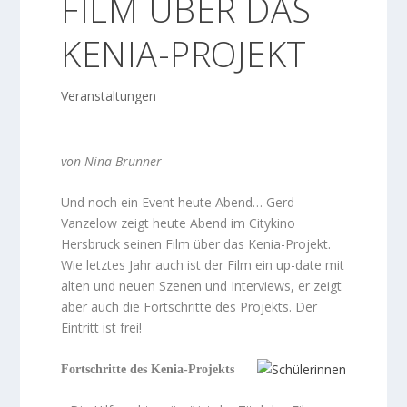
FILM ÜBER DAS
KENIA-PROJEKT
Veranstaltungen
von Nina Brunner
Und noch ein Event heute Abend… Gerd
Vanzelow zeigt heute Abend im Citykino
Hersbruck seinen Film über das Kenia-Projekt.
Wie letztes Jahr auch ist der Film ein up-date mit
alten und neuen Szenen und Interviews, er zeigt
aber auch die Fortschritte des Projekts. Der
Eintritt ist frei!
Fortschritte des Kenia-Projekts