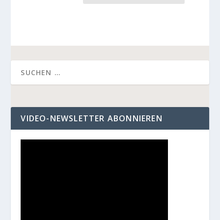
VIDEO-NEWSLETTER ABONNIEREN