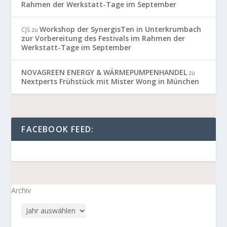
Rahmen der Werkstatt-Tage im September
Workshop der SynergisTen in Unterkrumbach
CJS
zu
zur Vorbereitung des Festivals im Rahmen der
Werkstatt-Tage im September
NOVAGREEN ENERGY & WÄRMEPUMPENHANDEL
zu
Nextperts Frühstück mit Mister Wong in München
FACEBOOK FEED:
Archiv