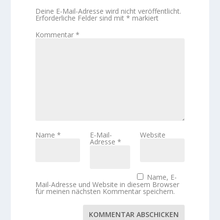
Deine E-Mail-Adresse wird nicht veröffentlicht.
Erforderliche Felder sind mit
*
markiert
Kommentar
*
Name
*
E-Mail-
Website
Adresse
*
Name, E-
Mail-Adresse und Website in diesem Browser
für meinen nächsten Kommentar speichern.
KOMMENTAR ABSCHICKEN