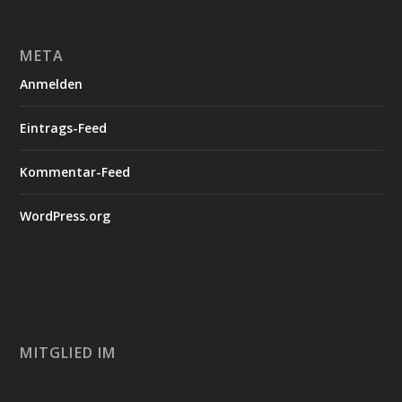
META
Anmelden
Eintrags-Feed
Kommentar-Feed
WordPress.org
MITGLIED IM