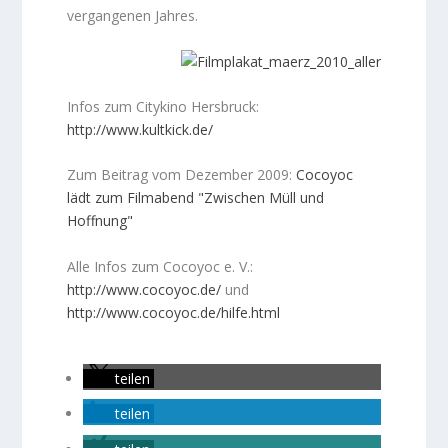
vergangenen Jahres.
Infos zum Citykino Hersbruck:
http://www.kultkick.de/
Zum Beitrag vom Dezember 2009:
Cocoyoc
lädt zum Filmabend "Zwischen Müll und
Hoffnung"
Alle Infos zum Cocoyoc e. V.:
http://www.cocoyoc.de/
und
http://www.cocoyoc.de/hilfe.html
teilen
teilen