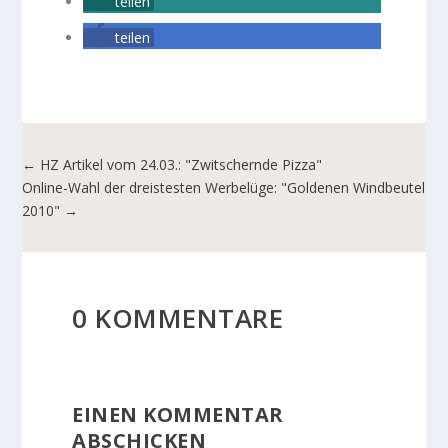
teilen
teilen
←
HZ Artikel vom 24.03.: "Zwitschernde Pizza"
Online-Wahl der dreistesten Werbelüge: "Goldenen Windbeutel
2010"
→
0 KOMMENTARE
EINEN KOMMENTAR
ABSCHICKEN