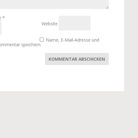
se
*
Website
Name, E-Mail-Adresse und
Kommentar speichern.
KOMMENTAR ABSCHICKEN