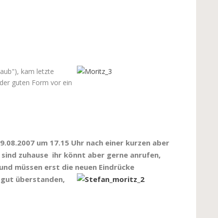
aub"), kam letzte
 der guten Form vor ein
9.08.2007 um 17.15 Uhr nach einer kurzen aber
 sind zuhause ihr könnt aber gerne anrufen,
 und müssen erst die neuen
Eindrücke
s gut überstanden,