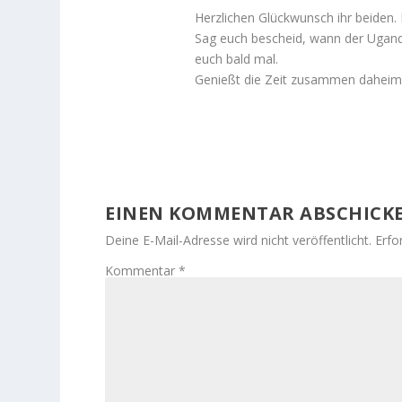
Herzlichen Glückwunsch ihr beiden. 
Sag euch bescheid, wann der Ugand
euch bald mal.
Genießt die Zeit zusammen daheim
EINEN KOMMENTAR ABSCHICK
Deine E-Mail-Adresse wird nicht veröffentlicht.
Erfo
Kommentar
*