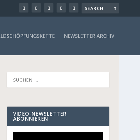
LDSCHÖPFUNGSKETTE
NEWSLETTER ARCHIV
VIDEO-NEWSLETTER
ABONNIEREN