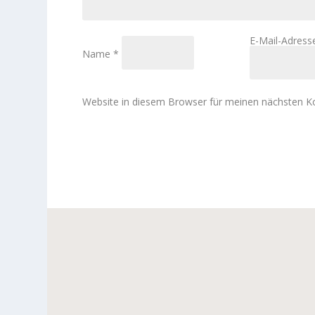
E-Mail-Adres
Name
*
Website in diesem Browser für meinen nächsten 