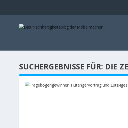
SUCHERGEBNISSE FÜR: DIE Z