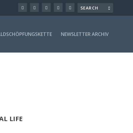
LDSCHÖPFUNGSKETTE
NEWSLETTER ARCHIV
L LIFE