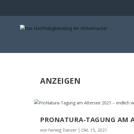
ANZEIGEN
PRONATURA-TAGUNG AM ATT
von
herwig Danzer
|
Okt. 15, 2021